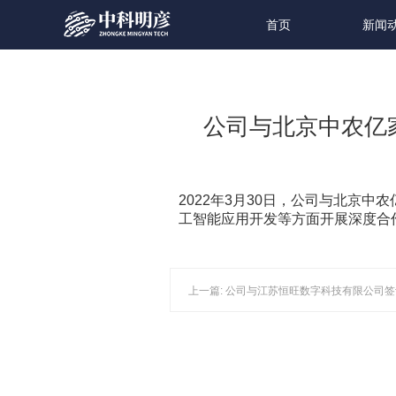
首页
新闻
公司与北京中农亿
2022年3月30日，公司与北京
工智能应用开发等方面开展深度合
上一篇: 公司与江苏恒旺数字科技有限公司