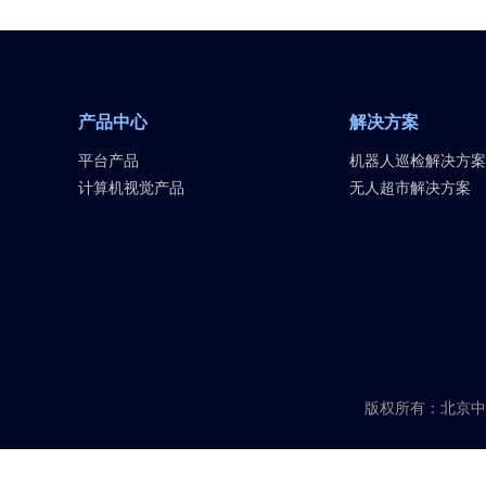
产品中心
解决方案
平台产品
机器人巡检解决方案
计算机视觉产品
无人超市解决方案
版权所有：北京中