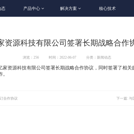
动态
产品中心
解决方案
核心技术
家资源科技有限公司签署长期战略合作
浏览：
256
时间：2022-06-07
分类：新闻动态
中农亿家资源科技有限公司签署长期战略合作协议，同时签署了相
作。
签订合作协议
下一篇: 