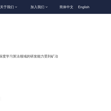
简体中文
English
关于我们
加入我们
|
在深度学习算法领域的研发能力受到矿冶