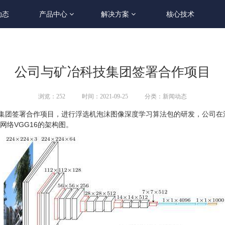
动态
产品中心
解决方案
核心技术
公司与矿冶科技集团签署合作项目
浏览：
252
时间：2021-09-25
分类：新闻动态
科技集团签署合作项目，进行浮选机泡沫图像深度学习算法包的研发，公司
网络VGG16的架构图。