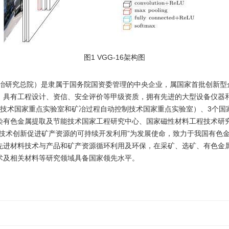
图1 VGG-16架构图
冶研究总院）是隶属于国务院国资委管理的中央企业，属国家首批创新型
，具有工程设计、资信、安全评价等甲级资质，拥有先进的大型设备仪器
技术国家重点实验室和矿冶过程自动控制技术国家重点实验室）、3个国家
染有色金属提取及节能技术国家工程研究中心、国家磁性材料工程技术研
以技术创新促进矿产资源的可持续开发利用”为发展使命，致力于我国有色
先进材料技术与产品和矿产资源循环利用及环保，在采矿、选矿、有色金
术及相关材料等研究领域具备国家领先水平。